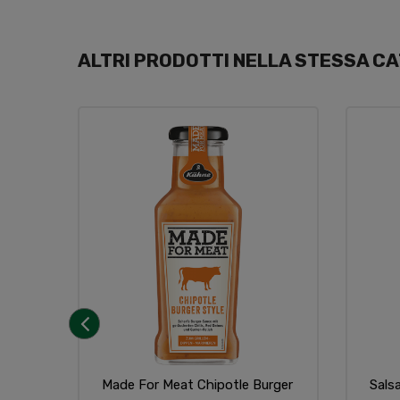
ALTRI PRODOTTI NELLA STESSA CA
‹
Made For Meat Chipotle Burger
Sals