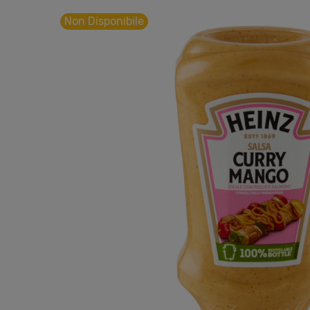
Non Disponibile