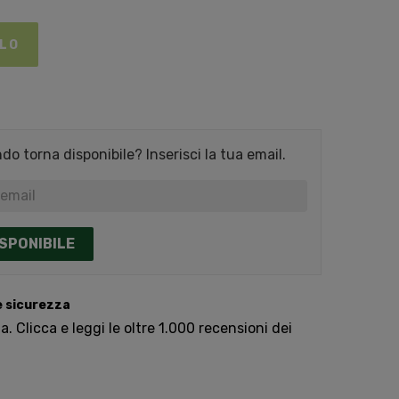
LLO
o torna disponibile? Inserisci la tua email.
SPONIBILE
e sicurezza
. Clicca e leggi le oltre 1.000 recensioni dei