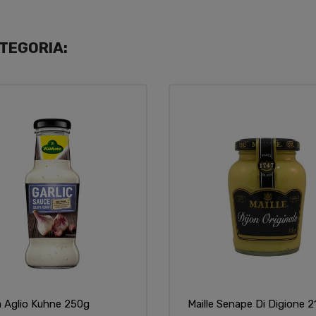
TEGORIA:
a Aglio Kuhne 250g
Maille Senape Di Digione 2