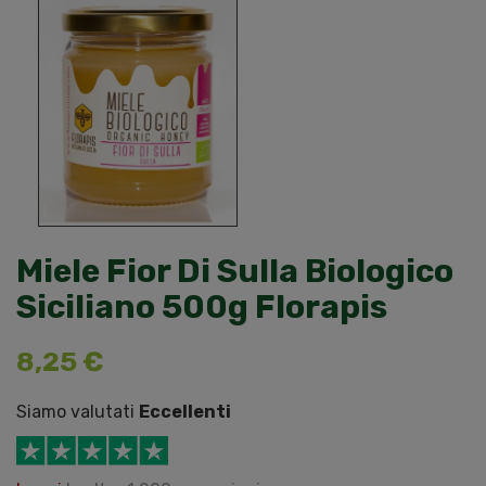
Miele Fior Di Sulla Biologico
Siciliano 500g Florapis
8,25 €
Siamo valutati
Eccellenti