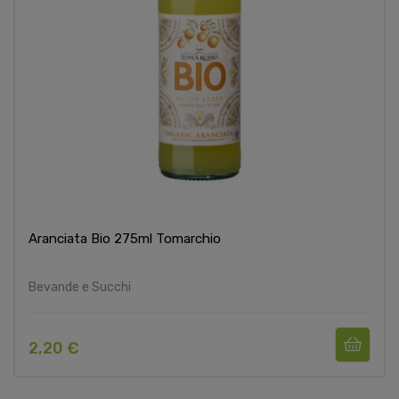
Aranciata Bio 275ml Tomarchio
Bevande e Succhi
2,20 €