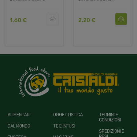
1,60 €
2,20 €
ALIMENTARI
OGGETTISTICA
TERMINI E
CONDIZIONI
DAL MONDO
TE E INFUSI
SPEDIZIONI E
RESI