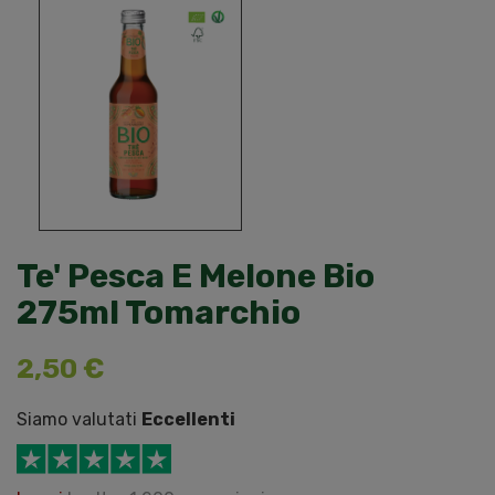
Te' Pesca E Melone Bio
275ml Tomarchio
2,50 €
Siamo valutati
Eccellenti