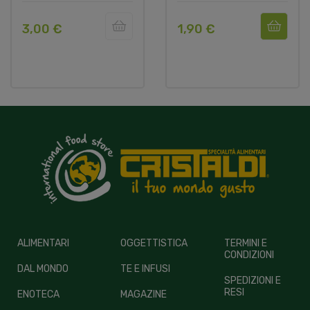
3,00 €
1,90 €
ALIMENTARI
OGGETTISTICA
TERMINI E
CONDIZIONI
DAL MONDO
TE E INFUSI
SPEDIZIONI E
RESI
ENOTECA
MAGAZINE