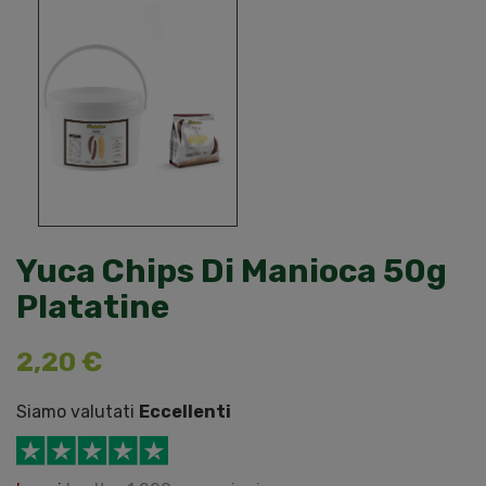
Yuca Chips Di Manioca 50g
Platatine
2,20 €
Siamo valutati
Eccellenti