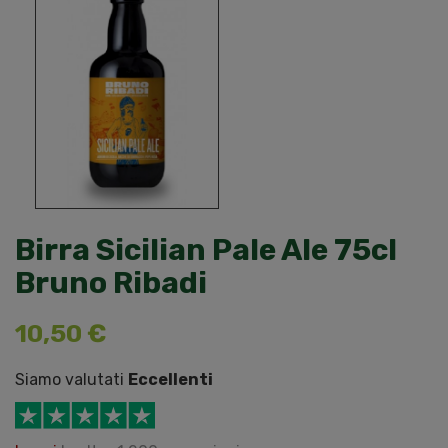
Birra Sicilian Pale Ale 75cl
Bruno Ribadi
10,50 €
Siamo valutati
Eccellenti