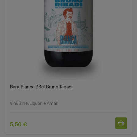
Birra Bianca 33cl Bruno Ribadi
Vini, Birre, Liquori e Amari
5,50 €