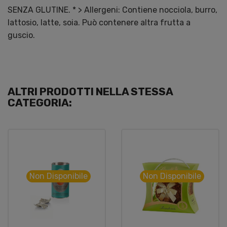
SENZA GLUTINE. * > Allergeni: Contiene nocciola, burro,
lattosio, latte, soia. Può contenere altra frutta a
guscio.
ALTRI PRODOTTI NELLA STESSA
CATEGORIA:
Non Disponibile
Non Disponibile