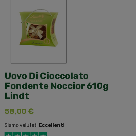
Uovo Di Cioccolato
Fondente Noccior 610g
Lindt
58,00 €
Siamo valutati
Eccellenti