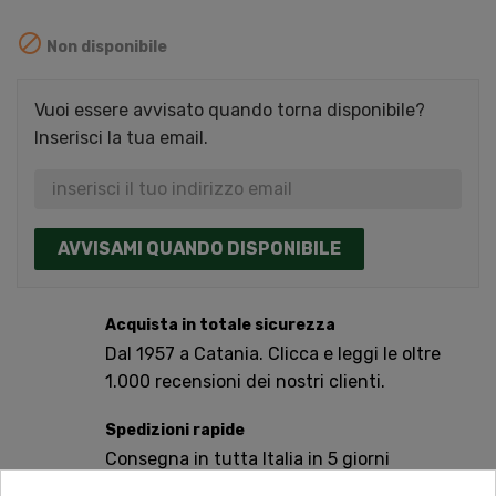

Non disponibile
Vuoi essere avvisato quando torna disponibile?
Inserisci la tua email.
AVVISAMI QUANDO DISPONIBILE
Acquista in totale sicurezza
Dal 1957 a Catania. Clicca e leggi le oltre
1.000 recensioni dei nostri clienti.
Spedizioni rapide
Consegna in tutta Italia in 5 giorni
dall'ordine