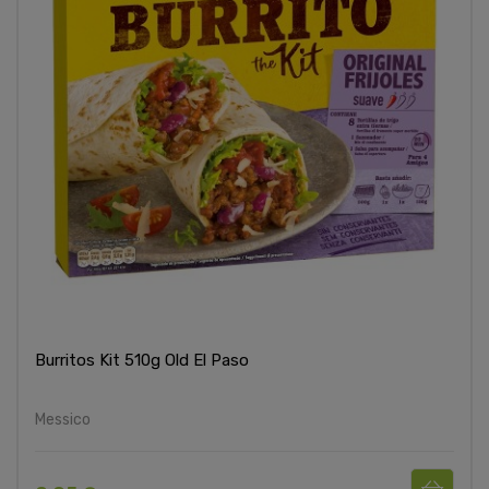
Burritos Kit 510g Old El Paso
Messico