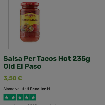
Salsa Per Tacos Hot 235g
Old El Paso
3,50 €
Siamo valutati
Eccellenti