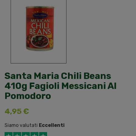
Santa Maria Chili Beans
410g Fagioli Messicani Al
Pomodoro
4,95 €
Siamo valutati
Eccellenti