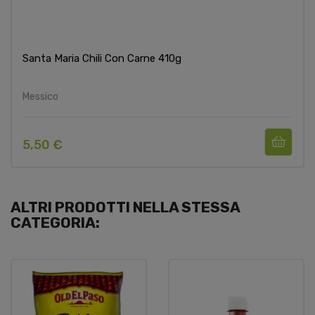
Santa Maria Chili Con Carne 410g
Messico
5,50 €
ALTRI PRODOTTI NELLA STESSA
CATEGORIA: