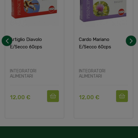
Artiglio Diavolo
Cardo Mariano
E/secco 60cps
E/secco 60cps
‹
›
INTEGRATORI
INTEGRATORI
ALIMENTARI
ALIMENTARI
12,00 €
12,00 €