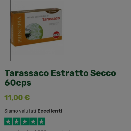
Tarassaco Estratto Secco
60cps
11,00 €
Siamo valutati
Eccellenti