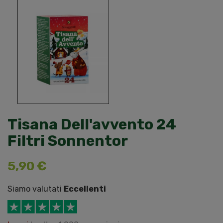
Tisana Dell'avvento 24
Filtri Sonnentor
5,90 €
Siamo valutati
Eccellenti