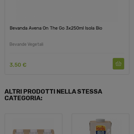
Bevanda Avena On The Go 3x250ml Isola Bio
Bevande Vegetali
3,50 €
ALTRI PRODOTTI NELLA STESSA
CATEGORIA: