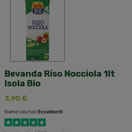
Bevanda Riso Nocciola 1lt
Isola Bio
3,90 €
Siamo valutati
Eccellenti