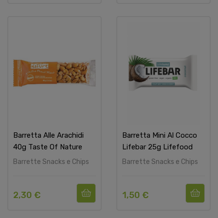
Barretta Alle Arachidi
Barretta Mini Al Cocco
40g Taste Of Nature
Lifebar 25g Lifefood
Barrette Snacks e Chips
Barrette Snacks e Chips
2,30 €
1,50 €