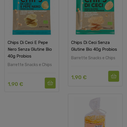
Chips Di Ceci E Pepe
Chips Di Ceci Senza
Nero Senza Glutine Bio
Glutine Bio 40g Probios
40g Probios
Barrette Snacks e Chips
Barrette Snacks e Chips
1,90 €
1,90 €