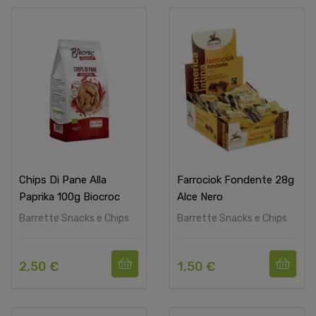
Chips Di Pane Alla
Farrociok Fondente 28g
Paprika 100g Biocroc
Alce Nero
Barrette Snacks e Chips
Barrette Snacks e Chips
2,50 €
1,50 €