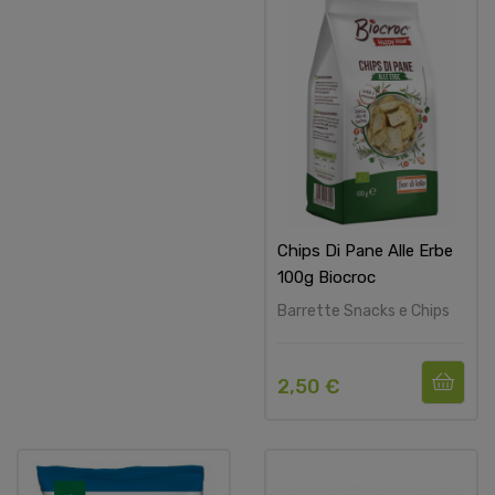
Chips Di Pane Alle Erbe
100g Biocroc
Barrette Snacks e Chips
2,50 €