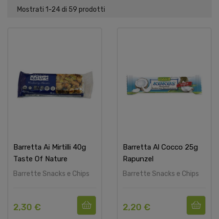
Mostrati 1-24 di 59 prodotti
Barretta Ai Mirtilli 40g
Barretta Al Cocco 25g
Taste Of Nature
Rapunzel
Barrette Snacks e Chips
Barrette Snacks e Chips
2,30 €
2,20 €