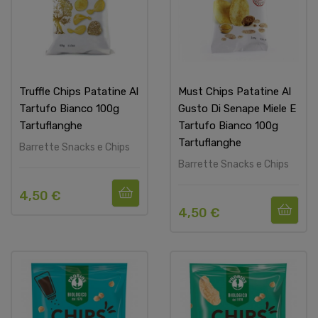
Truffle Chips Patatine Al
Must Chips Patatine Al
Tartufo Bianco 100g
Gusto Di Senape Miele E
Tartuflanghe
Tartufo Bianco 100g
Tartuflanghe
Barrette Snacks e Chips
Barrette Snacks e Chips
4,50 €
4,50 €