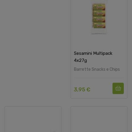
Sesamini Multipack
4x27g
Barrette Snacks e Chips
3,95 €