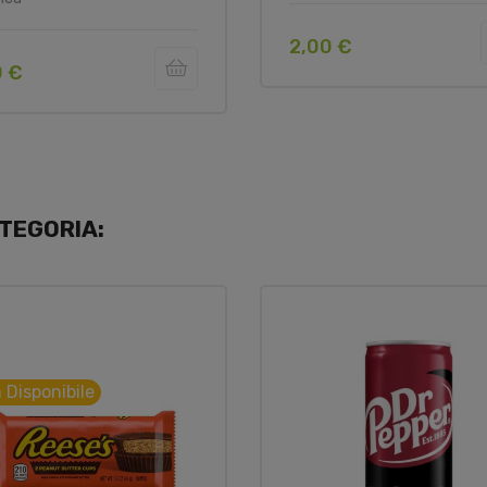
2,00 €
0 €
TEGORIA:
 Disponibile