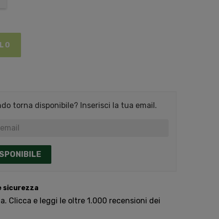
LLO
o torna disponibile? Inserisci la tua email.
SPONIBILE
e sicurezza
. Clicca e leggi le oltre 1.000 recensioni dei