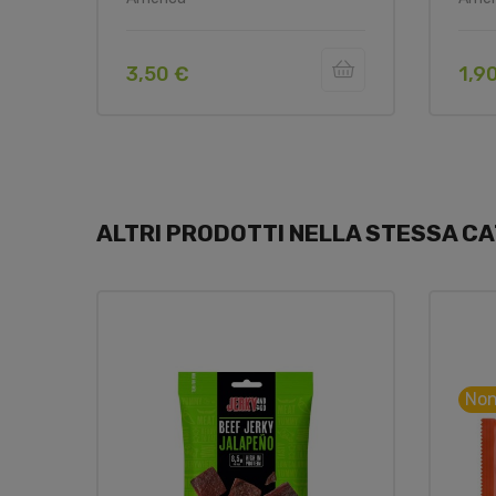
3,50 €
1,9
ALTRI PRODOTTI NELLA STESSA CA
Non