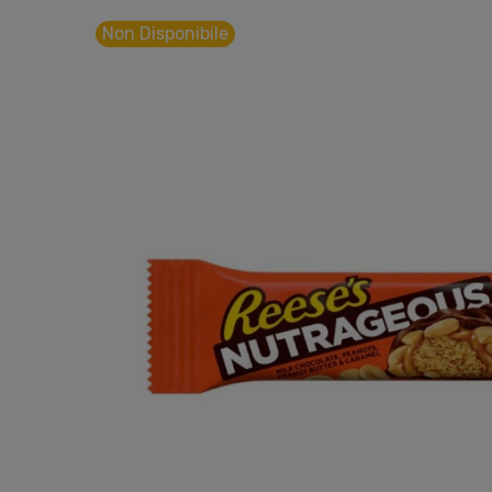
Non Disponibile