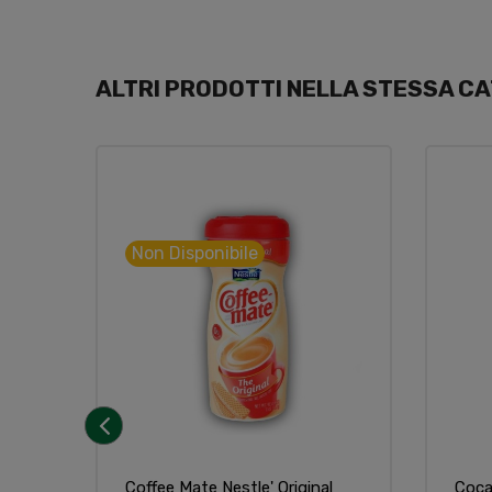
ALTRI PRODOTTI NELLA STESSA CA
Non Disponibile
‹
Coffee Mate Nestle' Original
Coca