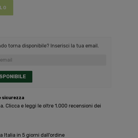
LLO
o torna disponibile? Inserisci la tua email.
SPONIBILE
e sicurezza
. Clicca e leggi le oltre 1.000 recensioni dei
Italia in 5 giorni dall'ordine