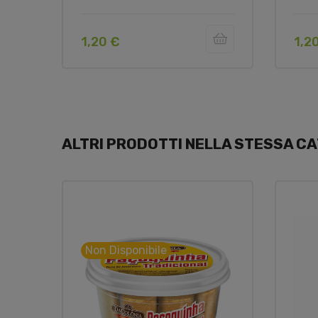
1,20 €
1,2
ALTRI PRODOTTI NELLA STESSA CA
Non Disponibile