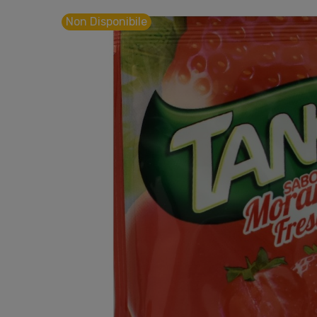
Non Disponibile